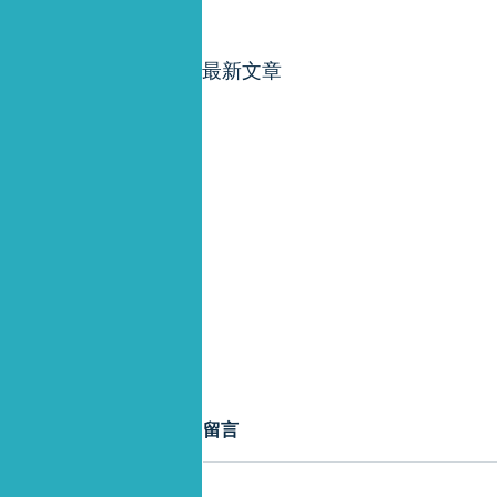
最新文章
留言