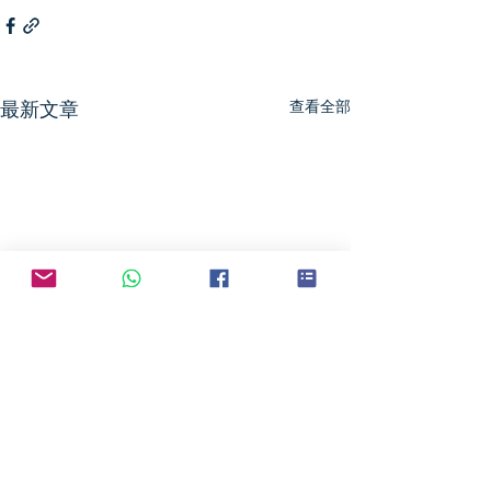
最新文章
查看全部