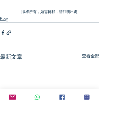
(版權所有，如需轉載，請註明出處)
Blog
最新文章
查看全部