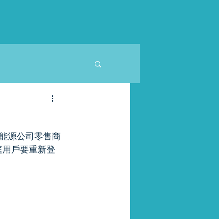
能源公司零售商
百萬家庭用戶要重新登