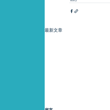
最新文章
留言