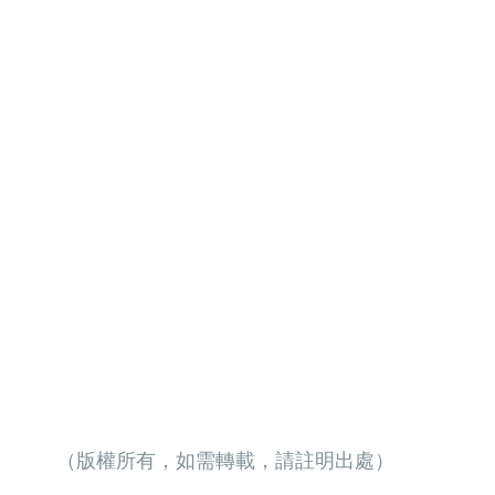
（版權所有，如需轉載，請註明出處）