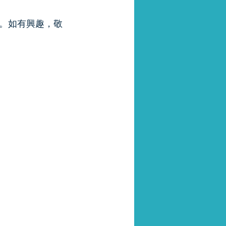
。如有興趣，敬